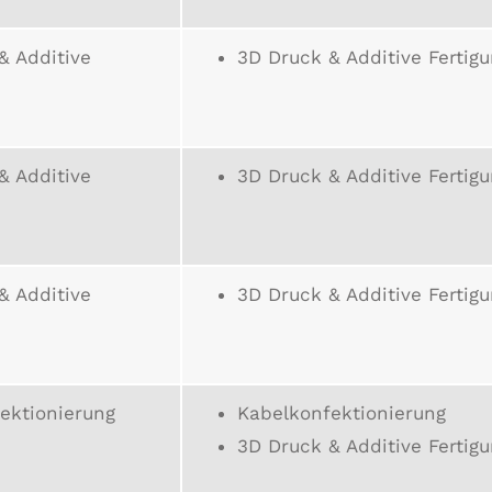
& Additive
3D Druck & Additive Fertig
& Additive
3D Druck & Additive Fertig
& Additive
3D Druck & Additive Fertig
ektionierung
Kabelkonfektionierung
3D Druck & Additive Fertig