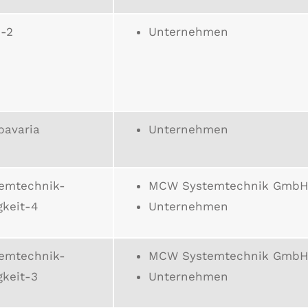
-2
Unternehmen
bavaria
Unternehmen
emtechnik-
MCW Systemtechnik GmbH
gkeit-4
Unternehmen
emtechnik-
MCW Systemtechnik GmbH
gkeit-3
Unternehmen