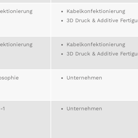
ektionierung
Kabelkonfektionierung
3D Druck & Additive Fertig
ektionierung
Kabelkonfektionierung
3D Druck & Additive Fertig
osophie
Unternehmen
-1
Unternehmen