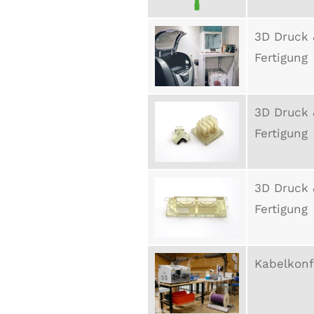
3D Druck 
Fertigung
3D Druck 
Fertigung
3D Druck 
Fertigung
Kabelkonf