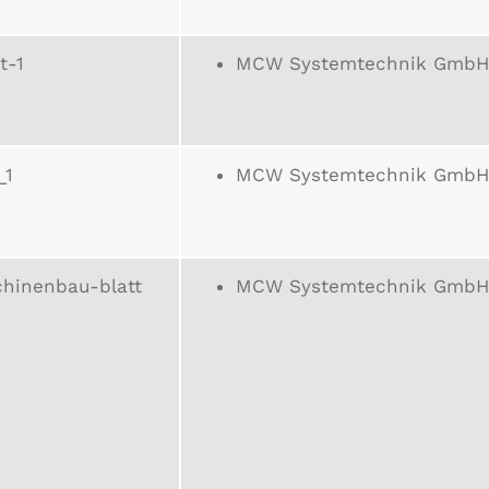
t-1
MCW Systemtechnik GmbH
_1
MCW Systemtechnik GmbH
hinenbau-blatt
MCW Systemtechnik GmbH